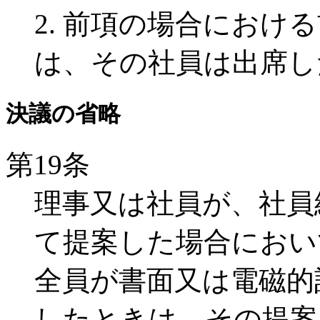
2. 前項の場合におけ
は、その社員は出席し
決議の省略
第19条
理事又は社員が、社員
て提案した場合におい
全員が書面又は電磁的
したときは、その提案