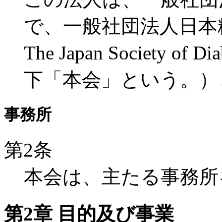
で、一般社団法人日本
The Japan Society of 
下「本会」という。）
事務所
第2条
本会は、主たる事務所
第2章 目的及び事業