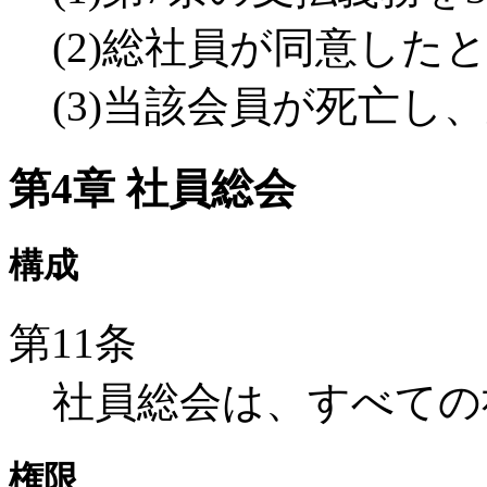
(2)総社員が同意した
(3)当該会員が死亡し
第4章 社員総会
構成
第11条
社員総会は、すべての
権限