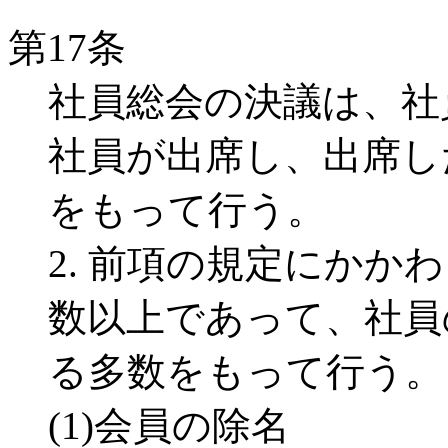
第17条
社員総会の決議は、社
社員が出席し、出席し
をもって行う。
2. 前項の規定にかか
数以上であって、社員
る多数をもって行う。
(1)会員の除名