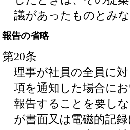
議があったものとみな
報告の省略
第20条
理事が社員の全員に対
項を通知した場合にお
報告することを要しな
が書面又は電磁的記録