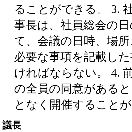
ることができる。
3.
事長は、社員総会の日
て、会議の日時、場所
必要な事項を記載した
ければならない。
4.
の全員の同意があると
となく開催することが
議長