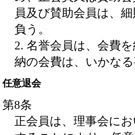
員及び賛助会員は、細
負う。
2. 名誉会員は、会費
納の会費は、いかなる
任意退会
第8条
正会員は、理事会にお