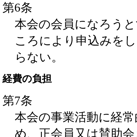
第6条
本会の会員になろうと
ころにより申込みをし
らない。
経費の負担
第7条
本会の事業活動に経常
め、正会員又は賛助会